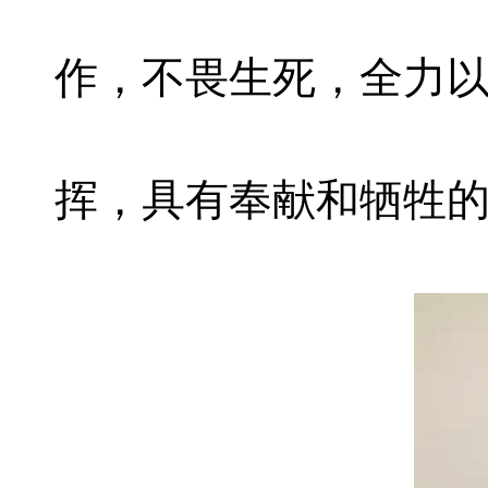
作，不畏生死，全力
挥，具有奉献和牺牲的