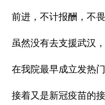
前进，不计报酬，不
虽然没有去支援武汉
在我院最早成立发热
接着又是新冠疫苗的