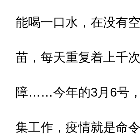
能喝一口水，在没有
苗，每天重复着上千
障……今年的3月6号
集工作，疫情就是命