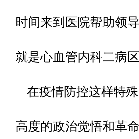
时间来到医院帮助领
就是心血管内科二病
在疫情防控这样特殊
高度的政治觉悟和革