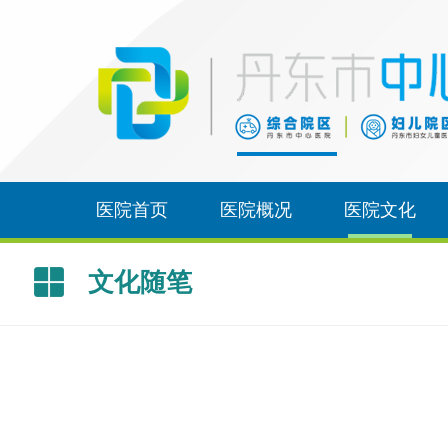
医院首页
医院概况
医院文化
文化随笔