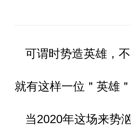
可谓时势造英雄，不
就有这样一位＂英雄
当2020年这场来