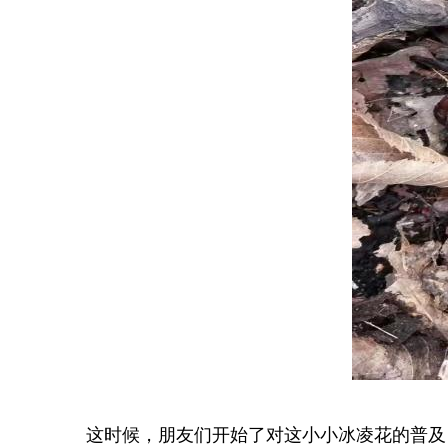
这时候，朋友们开始了对这小小冰凌花的普及