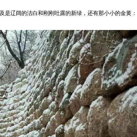
及是辽阔的洁白和刚刚吐露的新绿，还有那小小的金黄：