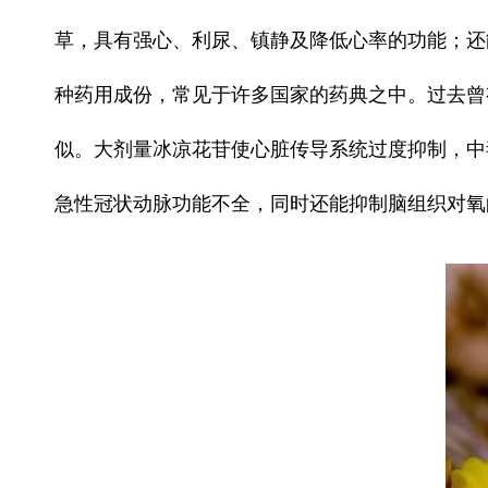
草，具有强心、利尿、镇静及降低心率的功能；还
种药用成份，常见于许多国家的药典之中。过去曾
似。大剂量冰凉花苷使心脏传导系统过度抑制，中
急性冠状动脉功能不全，同时还能抑制脑组织对氧