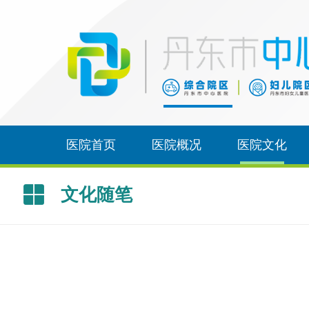
医院首页
医院概况
医院文化
文化随笔