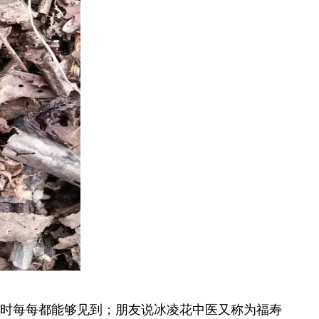
时每每都能够见到；朋友说冰凌花中医又称为福寿