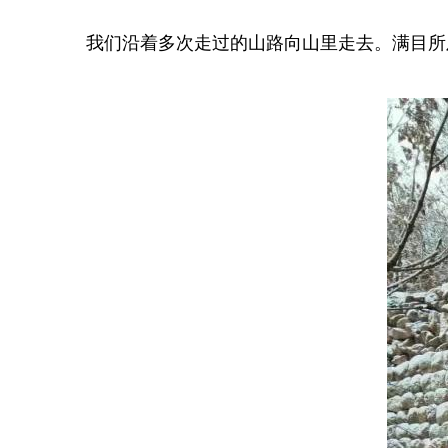
我们沿着多次走过的山路向山里走去。满目所