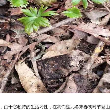
，由于它独特的生活习性，在我们这儿冬末春初时节登山